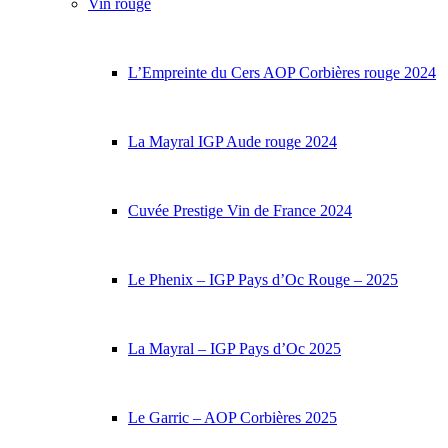
Vin rouge
L’Empreinte du Cers AOP Corbières rouge 2024
La Mayral IGP Aude rouge 2024
Cuvée Prestige Vin de France 2024
Le Phenix – IGP Pays d’Oc Rouge – 2025
La Mayral – IGP Pays d’Oc 2025
Le Garric – AOP Corbières 2025