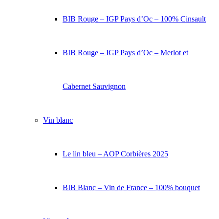
BIB Rouge – IGP Pays d’Oc – 100% Cinsault
BIB Rouge – IGP Pays d’Oc – Merlot et
Cabernet Sauvignon
Vin blanc
Le lin bleu – AOP Corbières 2025
BIB Blanc – Vin de France – 100% bouquet