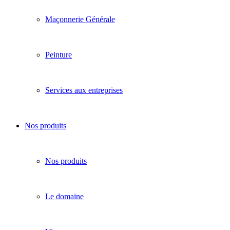
Maçonnerie Générale
Peinture
Services aux entreprises
Nos produits
Nos produits
Le domaine