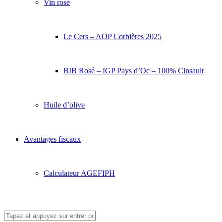
Vin rosé
Le Cers – AOP Corbières 2025
BIB Rosé – IGP Pays d’Oc – 100% Cinsault
Huile d’olive
Avantages fiscaux
Calculateur AGEFIPH