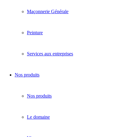
Maçonnerie Générale
Peinture
Services aux entreprises
Nos produits
Nos produits
Le domaine