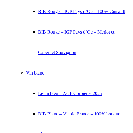
BIB Rouge – IGP Pays d’Oc – 100% Cinsault
BIB Rouge – IGP Pays d’Oc – Merlot et
Cabernet Sauvignon
Vin blanc
Le lin bleu – AOP Corbières 2025
BIB Blanc – Vin de France – 100% bouquet