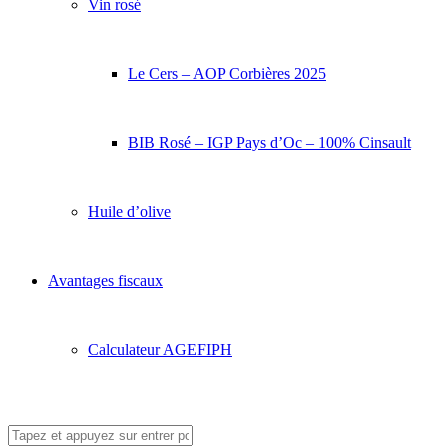
Vin rosé
Le Cers – AOP Corbières 2025
BIB Rosé – IGP Pays d’Oc – 100% Cinsault
Huile d’olive
Avantages fiscaux
Calculateur AGEFIPH