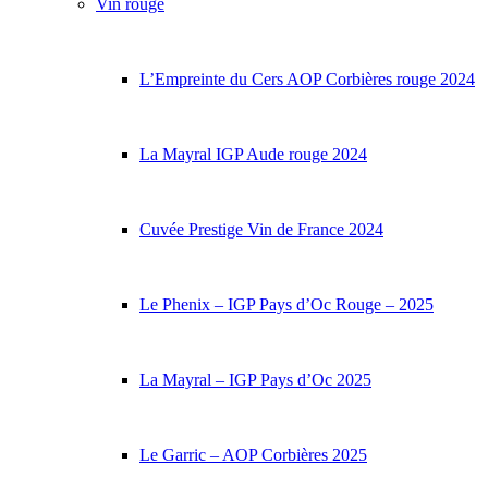
Vin rouge
L’Empreinte du Cers AOP Corbières rouge 2024
La Mayral IGP Aude rouge 2024
Cuvée Prestige Vin de France 2024
Le Phenix – IGP Pays d’Oc Rouge – 2025
La Mayral – IGP Pays d’Oc 2025
Le Garric – AOP Corbières 2025