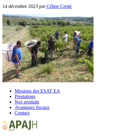
14 décembre 2023
par
Céline Cretté
Missions des ESAT EA
Prestations
Nos produits
Avantages fiscaux
Contact