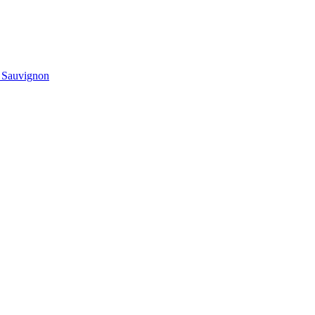
t Sauvignon