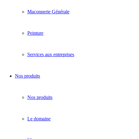
Maçonnerie Générale
Peinture
Services aux entreprises
Nos produits
Nos produits
Le domaine