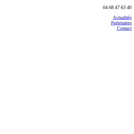
04 68 47 63 40
Actualités
Partenaires
Contact