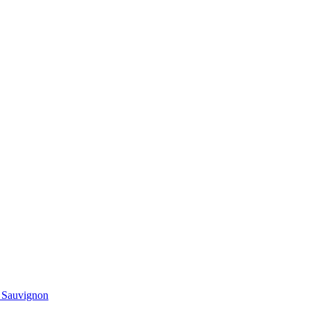
t Sauvignon