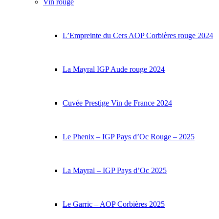
Vin rouge
L’Empreinte du Cers AOP Corbières rouge 2024
La Mayral IGP Aude rouge 2024
Cuvée Prestige Vin de France 2024
Le Phenix – IGP Pays d’Oc Rouge – 2025
La Mayral – IGP Pays d’Oc 2025
Le Garric – AOP Corbières 2025