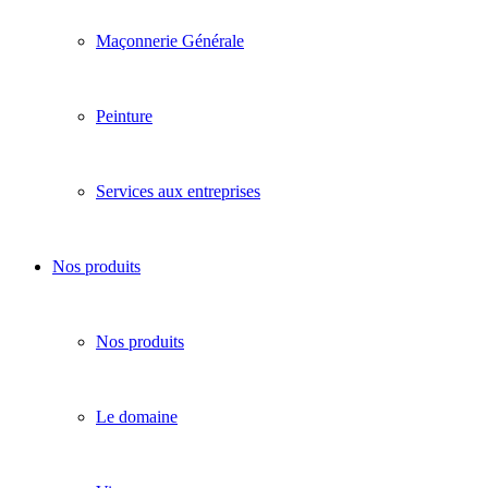
Maçonnerie Générale
Peinture
Services aux entreprises
Nos produits
Nos produits
Le domaine