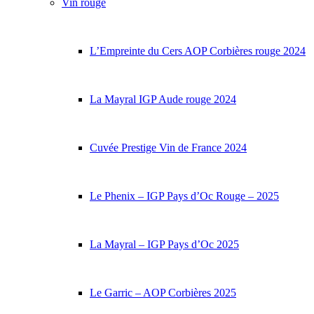
Vin rouge
L’Empreinte du Cers AOP Corbières rouge 2024
La Mayral IGP Aude rouge 2024
Cuvée Prestige Vin de France 2024
Le Phenix – IGP Pays d’Oc Rouge – 2025
La Mayral – IGP Pays d’Oc 2025
Le Garric – AOP Corbières 2025