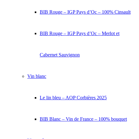
BIB Rouge – IGP Pays d’Oc – 100% Cinsault
BIB Rouge – IGP Pays d’Oc – Merlot et
Cabernet Sauvignon
Vin blanc
Le lin bleu – AOP Corbières 2025
BIB Blanc – Vin de France – 100% bouquet