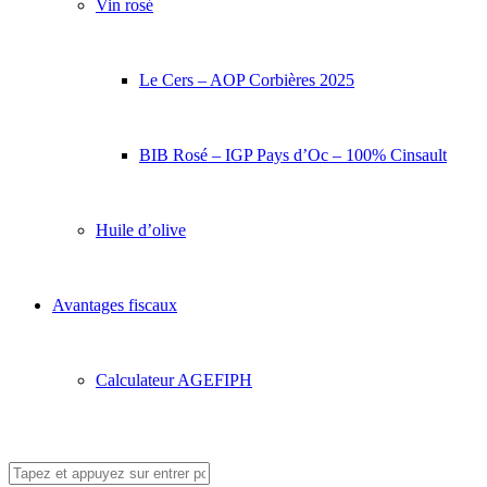
Vin rosé
Le Cers – AOP Corbières 2025
BIB Rosé – IGP Pays d’Oc – 100% Cinsault
Huile d’olive
Avantages fiscaux
Calculateur AGEFIPH