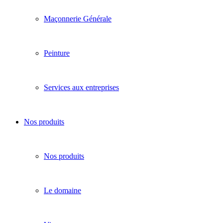
Maçonnerie Générale
Peinture
Services aux entreprises
Nos produits
Nos produits
Le domaine