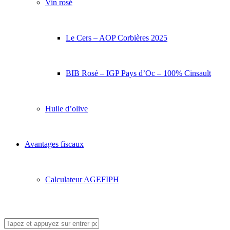
Vin rosé
Le Cers – AOP Corbières 2025
BIB Rosé – IGP Pays d’Oc – 100% Cinsault
Huile d’olive
Avantages fiscaux
Calculateur AGEFIPH