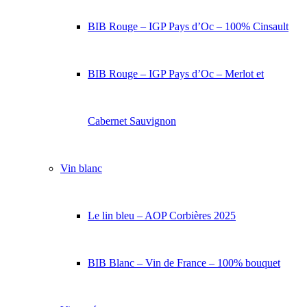
BIB Rouge – IGP Pays d’Oc – 100% Cinsault
BIB Rouge – IGP Pays d’Oc – Merlot et
Cabernet Sauvignon
Vin blanc
Le lin bleu – AOP Corbières 2025
BIB Blanc – Vin de France – 100% bouquet