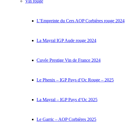
Vin rouge
L’Empreinte du Cers AOP Corbières rouge 2024
La Mayral IGP Aude rouge 2024
Cuvée Prestige Vin de France 2024
Le Phenix – IGP Pays d’Oc Rouge – 2025
La Mayral – IGP Pays d’Oc 2025
Le Garric – AOP Corbières 2025