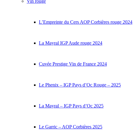
Vin rouge
L’Empreinte du Cers AOP Corbières rouge 2024
La Mayral IGP Aude rouge 2024
Cuvée Prestige Vin de France 2024
Le Phenix – IGP Pays d’Oc Rouge – 2025
La Mayral – IGP Pays d’Oc 2025
Le Garric – AOP Corbières 2025