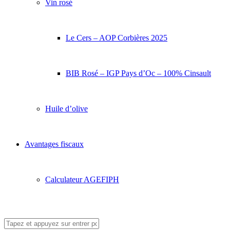
Vin rosé
Le Cers – AOP Corbières 2025
BIB Rosé – IGP Pays d’Oc – 100% Cinsault
Huile d’olive
Avantages fiscaux
Calculateur AGEFIPH