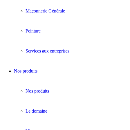
Maçonnerie Générale
Peinture
Services aux entreprises
Nos produits
Nos produits
Le domaine