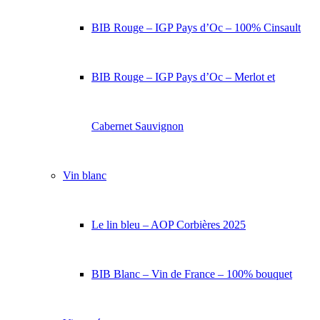
BIB Rouge – IGP Pays d’Oc – 100% Cinsault
BIB Rouge – IGP Pays d’Oc – Merlot et
Cabernet Sauvignon
Vin blanc
Le lin bleu – AOP Corbières 2025
BIB Blanc – Vin de France – 100% bouquet