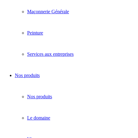
Maçonnerie Générale
Peinture
Services aux entreprises
Nos produits
Nos produits
Le domaine