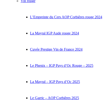
Vin rouge
L’Empreinte du Cers AOP Corbières rouge 2024
La Mayral IGP Aude rouge 2024
Cuvée Prestige Vin de France 2024
Le Phenix – IGP Pays d’Oc Rouge – 2025
La Mayral – IGP Pays d’Oc 2025
Le Garric – AOP Corbières 2025