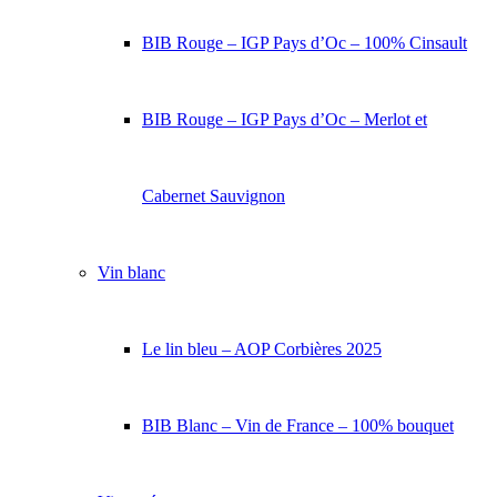
BIB Rouge – IGP Pays d’Oc – 100% Cinsault
BIB Rouge – IGP Pays d’Oc – Merlot et
Cabernet Sauvignon
Vin blanc
Le lin bleu – AOP Corbières 2025
BIB Blanc – Vin de France – 100% bouquet