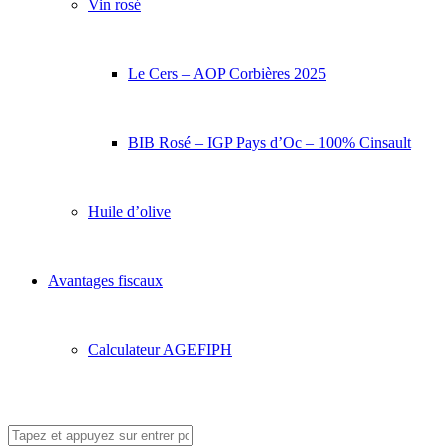
Vin rosé
Le Cers – AOP Corbières 2025
BIB Rosé – IGP Pays d’Oc – 100% Cinsault
Huile d’olive
Avantages fiscaux
Calculateur AGEFIPH