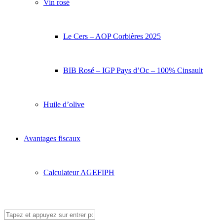
Vin rosé
Le Cers – AOP Corbières 2025
BIB Rosé – IGP Pays d’Oc – 100% Cinsault
Huile d’olive
Avantages fiscaux
Calculateur AGEFIPH