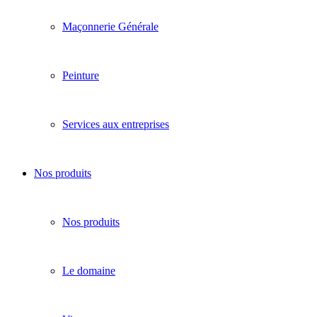
Maçonnerie Générale
Peinture
Services aux entreprises
Nos produits
Nos produits
Le domaine