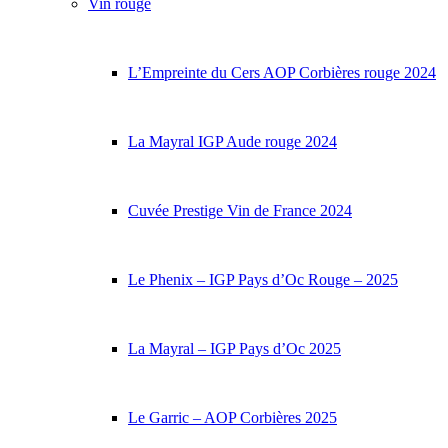
Vin rouge
L’Empreinte du Cers AOP Corbières rouge 2024
La Mayral IGP Aude rouge 2024
Cuvée Prestige Vin de France 2024
Le Phenix – IGP Pays d’Oc Rouge – 2025
La Mayral – IGP Pays d’Oc 2025
Le Garric – AOP Corbières 2025