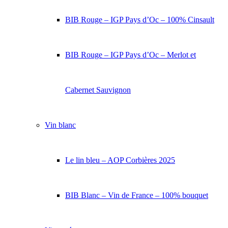
BIB Rouge – IGP Pays d’Oc – 100% Cinsault
BIB Rouge – IGP Pays d’Oc – Merlot et
Cabernet Sauvignon
Vin blanc
Le lin bleu – AOP Corbières 2025
BIB Blanc – Vin de France – 100% bouquet