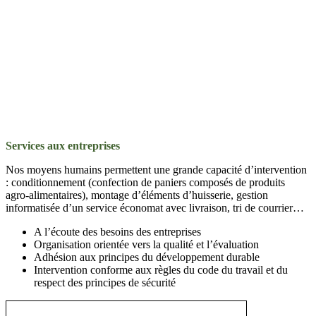
Services aux entreprises
Nos moyens humains permettent une grande capacité d’intervention
: conditionnement (confection de paniers composés de produits
agro-alimentaires), montage d’éléments d’huisserie, gestion
informatisée d’un service économat avec livraison, tri de courrier…
A l’écoute des besoins des entreprises
Organisation orientée vers la qualité et l’évaluation
Adhésion aux principes du développement durable
Intervention conforme aux règles du code du travail et du
respect des principes de sécurité