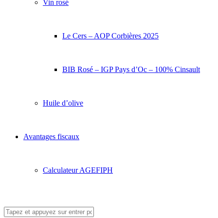
Vin rosé
Le Cers – AOP Corbières 2025
BIB Rosé – IGP Pays d’Oc – 100% Cinsault
Huile d’olive
Avantages fiscaux
Calculateur AGEFIPH