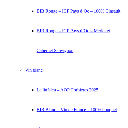
BIB Rouge – IGP Pays d’Oc – 100% Cinsault
BIB Rouge – IGP Pays d’Oc – Merlot et
Cabernet Sauvignon
Vin blanc
Le lin bleu – AOP Corbières 2025
BIB Blanc – Vin de France – 100% bouquet