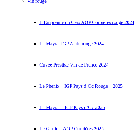
Vin rouge
L’Empreinte du Cers AOP Corbières rouge 2024
La Mayral IGP Aude rouge 2024
Cuvée Prestige Vin de France 2024
Le Phenix – IGP Pays d’Oc Rouge – 2025
La Mayral – IGP Pays d’Oc 2025
Le Garric – AOP Corbières 2025