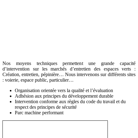
Nos moyens techniques permettent une grande capacité
d’intervention sur les marchés d’entretien des espaces verts :
Création, entretien, pépinière… Nous intervenons sur différents sites
: voierie, espace public, particulier…
Organisation orientée vers la qualité et l’évaluation
Adhésion aux principes du développement durable
Intervention conforme aux règles du code du travail et du
respect des principes de sécurité
Parc machine performant