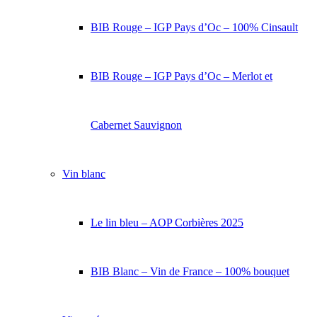
BIB Rouge – IGP Pays d’Oc – 100% Cinsault
BIB Rouge – IGP Pays d’Oc – Merlot et
Cabernet Sauvignon
Vin blanc
Le lin bleu – AOP Corbières 2025
BIB Blanc – Vin de France – 100% bouquet