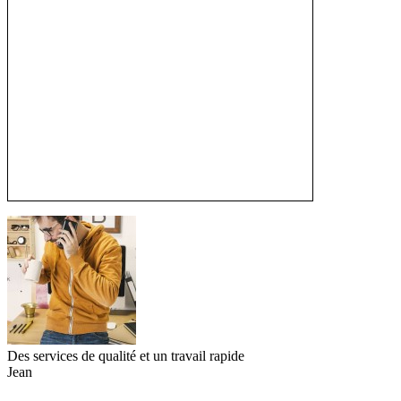
Des services de qualité et un travail rapide
Jean