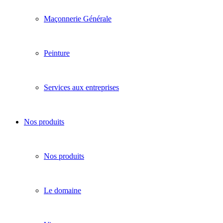
Maçonnerie Générale
Peinture
Services aux entreprises
Nos produits
Nos produits
Le domaine