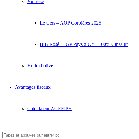
Vin rosé
Le Cers – AOP Corbières 2025
BIB Rosé – IGP Pays d’Oc – 100% Cinsault
Huile d’olive
Avantages fiscaux
Calculateur AGEFIPH