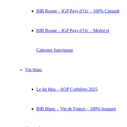
BIB Rouge – IGP Pays d’Oc – 100% Cinsault
BIB Rouge – IGP Pays d’Oc – Merlot et
Cabernet Sauvignon
Vin blanc
Le lin bleu – AOP Corbières 2025
BIB Blanc – Vin de France – 100% bouquet