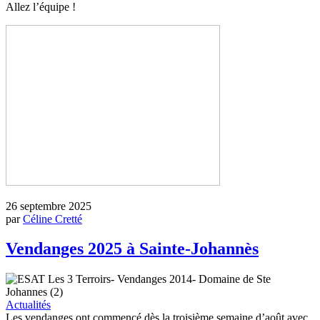
Allez l’équipe !
26 septembre 2025
par
Céline Cretté
Vendanges 2025 à Sainte-Johannès
Actualités
Les vendanges ont commencé dès la troisième semaine d’août avec