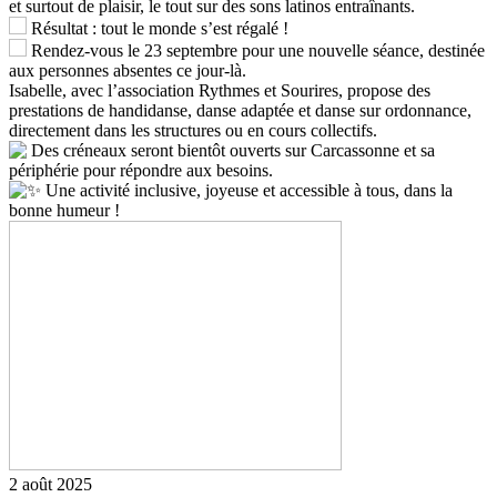
et surtout de plaisir, le tout sur des sons latinos entraînants.
Résultat : tout le monde s’est régalé !
Rendez-vous le 23 septembre pour une nouvelle séance, destinée
aux personnes absentes ce jour-là.
Isabelle, avec l’association Rythmes et Sourires, propose des
prestations de handidanse, danse adaptée et danse sur ordonnance,
directement dans les structures ou en cours collectifs.
Des créneaux seront bientôt ouverts sur Carcassonne et sa
périphérie pour répondre aux besoins.
Une activité inclusive, joyeuse et accessible à tous, dans la
bonne humeur !
2 août 2025