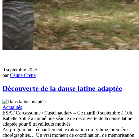
9 septembre 2025
par
Céline Cretté
Découverte de la danse latine adaptée
Actualités
ESAT Carcassonne / Castelnaudary – Ce mardi 9 septembre à 10h,
Isabelle Sollié a animé une séance de découverte de la danse latine
adaptée pour 8 travailleurs motivés.
Au programme : échauffement, exploration du rythme, premières
chorégraphies… Un vrai moment de coordination, de mémorisation