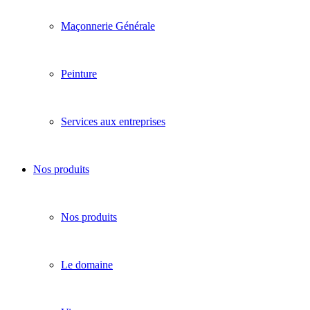
Maçonnerie Générale
Peinture
Services aux entreprises
Nos produits
Nos produits
Le domaine