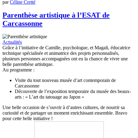
par
Céline Cretté
Parenthèse artistique à l’ESAT de
Carcassonne
Actualités
Grâce à l’initiative de Camille, psychologue, et Magali, éducatrice
technique spécialisée et animatrice des projets personnalisés,
plusieurs personnes accompagnées ont eu la chance de vivre une
belle parenthèse artistique.
Au programme :
Visite du tout nouveau musée d’art contemporain de
Carcassonne
Découverte de l’exposition temporaire du musée des beaux-
arts : « L’art du tatouage au Japon »
Une belle occasion de s’ouvrir à d’autres cultures, de nourrir sa
curiosité et de partager un moment enrichissant ensemble. Bravo
pour cette belle initiative !