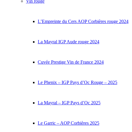
Vin rouge
L’Empreinte du Cers AOP Corbières rouge 2024
La Mayral IGP Aude rouge 2024
Cuvée Prestige Vin de France 2024
Le Phenix – IGP Pays d’Oc Rouge – 2025
La Mayral – IGP Pays d’Oc 2025
Le Garric – AOP Corbières 2025