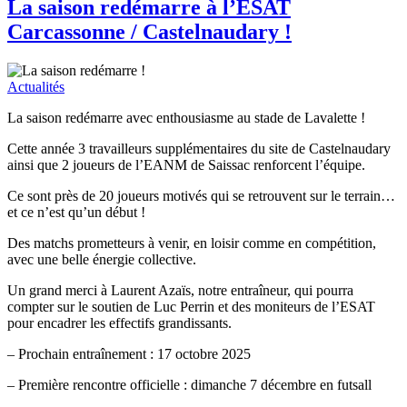
La saison redémarre à l’ESAT
Carcassonne / Castelnaudary !
Actualités
La saison redémarre avec enthousiasme au stade de Lavalette !
Cette année 3 travailleurs supplémentaires du site de Castelnaudary
ainsi que 2 joueurs de l’EANM de Saissac renforcent l’équipe.
Ce sont près de 20 joueurs motivés qui se retrouvent sur le terrain…
et ce n’est qu’un début !
Des matchs prometteurs à venir, en loisir comme en compétition,
avec une belle énergie collective.
Un grand merci à Laurent Azaïs, notre entraîneur, qui pourra
compter sur le soutien de Luc Perrin et des moniteurs de l’ESAT
pour encadrer les effectifs grandissants.
– Prochain entraînement : 17 octobre 2025
– Première rencontre officielle : dimanche 7 décembre en futsall