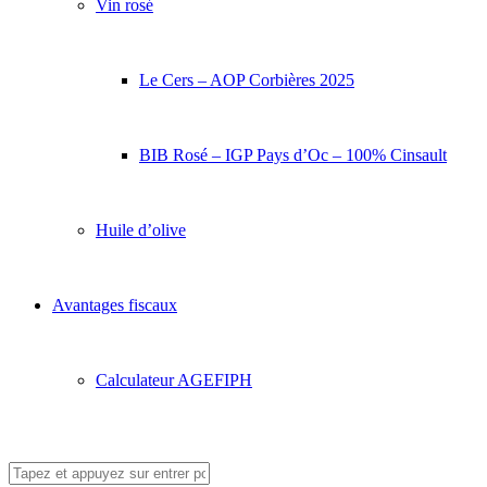
Vin rosé
Le Cers – AOP Corbières 2025
BIB Rosé – IGP Pays d’Oc – 100% Cinsault
Huile d’olive
Avantages fiscaux
Calculateur AGEFIPH