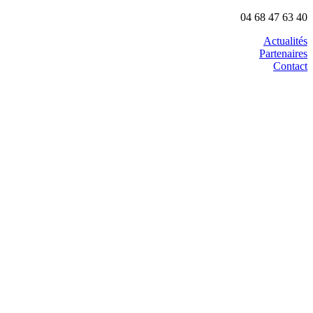
04 68 47 63 40
Actualités
Partenaires
Contact