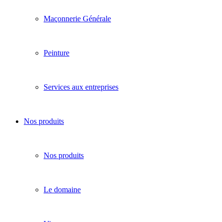
Maçonnerie Générale
Peinture
Services aux entreprises
Nos produits
Nos produits
Le domaine