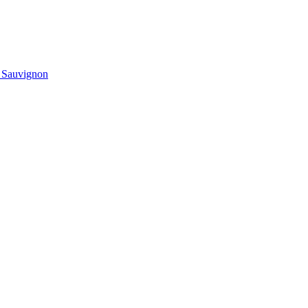
t Sauvignon