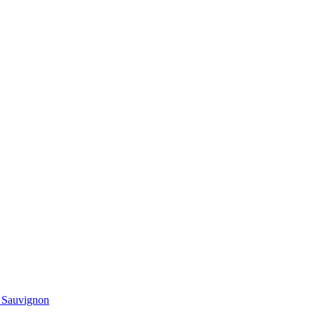
t Sauvignon