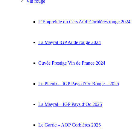
Vin rouge
L’Empreinte du Cers AOP Corbières rouge 2024
La Mayral IGP Aude rouge 2024
Cuvée Prestige Vin de France 2024
Le Phenix – IGP Pays d’Oc Rouge – 2025
La Mayral – IGP Pays d’Oc 2025
Le Garric – AOP Corbières 2025