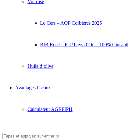
Vin rosé
Le Cers – AOP Corbières 2025
BIB Rosé – IGP Pays d’Oc – 100% Cinsault
Huile d’olive
Avantages fiscaux
Calculateur AGEFIPH