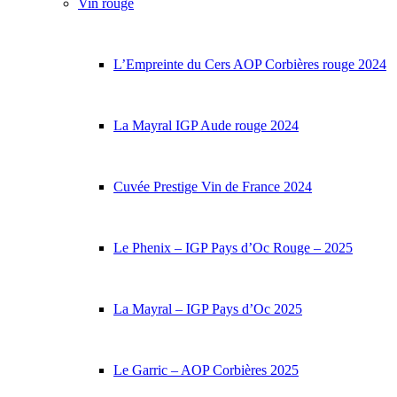
Vin rouge
L’Empreinte du Cers AOP Corbières rouge 2024
La Mayral IGP Aude rouge 2024
Cuvée Prestige Vin de France 2024
Le Phenix – IGP Pays d’Oc Rouge – 2025
La Mayral – IGP Pays d’Oc 2025
Le Garric – AOP Corbières 2025