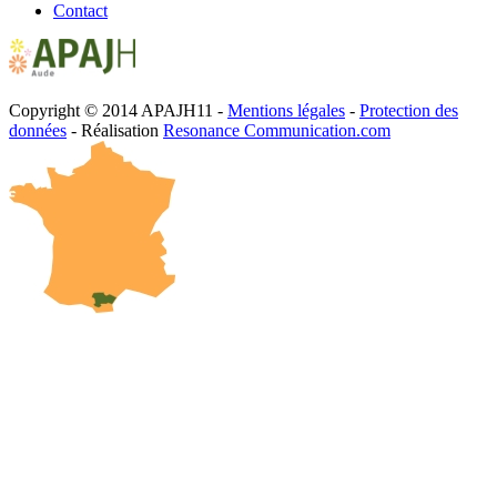
Contact
Copyright © 2014 APAJH11 -
Mentions légales
-
Protection des
données
- Réalisation
Resonance Communication.com