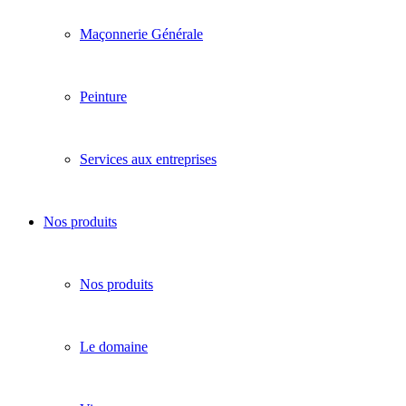
Maçonnerie Générale
Peinture
Services aux entreprises
Nos produits
Nos produits
Le domaine