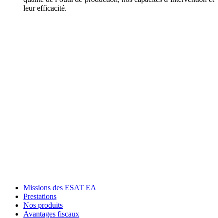
leur efficacité.
Missions des ESAT EA
Prestations
Nos produits
Avantages fiscaux