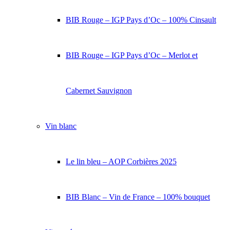
BIB Rouge – IGP Pays d’Oc – 100% Cinsault
BIB Rouge – IGP Pays d’Oc – Merlot et
Cabernet Sauvignon
Vin blanc
Le lin bleu – AOP Corbières 2025
BIB Blanc – Vin de France – 100% bouquet