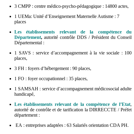
3 CMPP : centre médico-psycho-pédagogique : 14800 actes,
1 UEMa: Unité d’Enseignement Maternelle Autisme : 7
places
Les établissements relevant de la compétence du
Département
,
autorité contrôle DDS / Président du Conseil
Départemental :
1 SAVS : service d’accompagnement à la vie sociale : 100
places,
3 FH : foyers d’hébergement : 90 places,
1 FO : foyer occupationnel : 35 places,
1 SAMSAH : service d’accompagnement médicosocial adulte
handicapé,
Les établissements relevant de la compétence de l’Etat
,
autorité de contrôle et de tarification la DIRRECCTE / Préfet
département :
EA : entreprises adaptées : 63 Salariés orientation CDA PH.