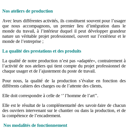
Nos ateliers de production
Avec leurs différentes activités, ils constituent souvent pour l’usager
que nous accompagnons, un premier lieu d’intégration dans le
monde du travail, à l’intérieur duquel il peut développer grandeur
nature un véritable projet professionnel, ouvert sur l’extérieur et le
monde de l’entreprise ;
La qualité des prestations et des produits
La qualité de notre production n’est pas «adaptée», contrairement à
l’activité de nos ateliers qui tient compte du projet professionnel de
chaque usager et de l’ajustement du poste de travail.
Pour nous, la qualité de la production s’évalue en fonction des
différents cahiers des charges ou de l’attente des clients,
Elle doit correspondre à celle de ‘’ l’homme de l’art’’.
Elle est le résultat de la complémentarité des savoir-faire de chacun
des ouvriers intervenant sur le chantier ou dans la production, et de
la compétence de l’encadrement.
Nos modalités de fonctionnement