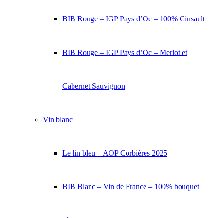
BIB Rouge – IGP Pays d’Oc – 100% Cinsault
BIB Rouge – IGP Pays d’Oc – Merlot et
Cabernet Sauvignon
Vin blanc
Le lin bleu – AOP Corbières 2025
BIB Blanc – Vin de France – 100% bouquet