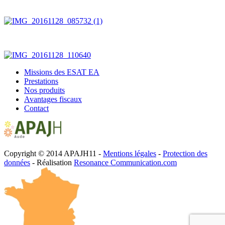
Missions des ESAT EA
Prestations
Nos produits
Avantages fiscaux
Contact
Copyright © 2014 APAJH11 -
Mentions légales
-
Protection des
données
- Réalisation
Resonance Communication.com