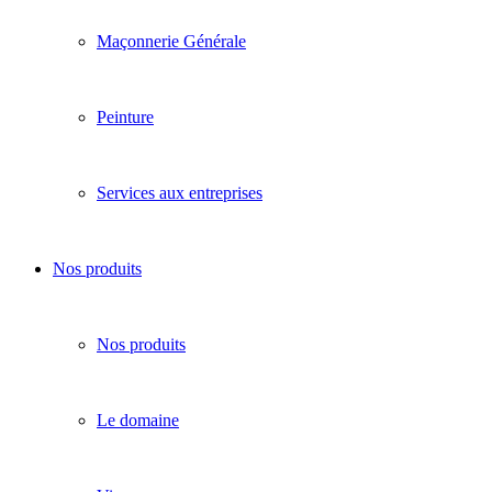
Maçonnerie Générale
Peinture
Services aux entreprises
Nos produits
Nos produits
Le domaine