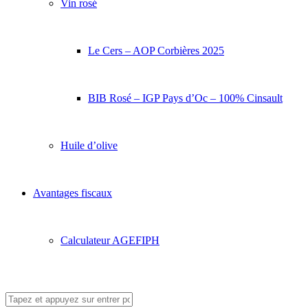
Vin rosé
Le Cers – AOP Corbières 2025
BIB Rosé – IGP Pays d’Oc – 100% Cinsault
Huile d’olive
Avantages fiscaux
Calculateur AGEFIPH