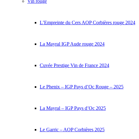
Vin rouge
L’Empreinte du Cers AOP Corbières rouge 2024
La Mayral IGP Aude rouge 2024
Cuvée Prestige Vin de France 2024
Le Phenix – IGP Pays d’Oc Rouge – 2025
La Mayral – IGP Pays d’Oc 2025
Le Garric – AOP Corbières 2025