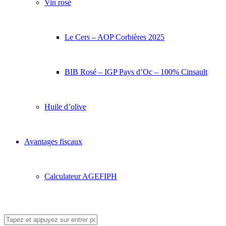
Vin rosé
Le Cers – AOP Corbières 2025
BIB Rosé – IGP Pays d’Oc – 100% Cinsault
Huile d’olive
Avantages fiscaux
Calculateur AGEFIPH