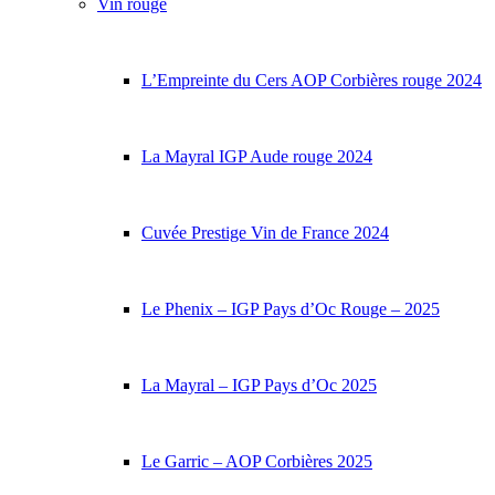
Vin rouge
L’Empreinte du Cers AOP Corbières rouge 2024
La Mayral IGP Aude rouge 2024
Cuvée Prestige Vin de France 2024
Le Phenix – IGP Pays d’Oc Rouge – 2025
La Mayral – IGP Pays d’Oc 2025
Le Garric – AOP Corbières 2025