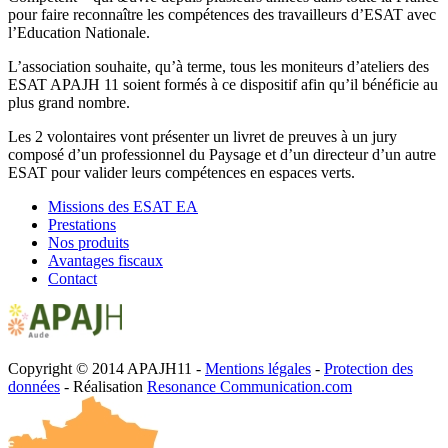
pour faire reconnaître les compétences des travailleurs d’ESAT avec
l’Education Nationale.
L’association souhaite, qu’à terme, tous les moniteurs d’ateliers des
ESAT APAJH 11 soient formés à ce dispositif afin qu’il bénéficie au
plus grand nombre.
Les 2 volontaires vont présenter un livret de preuves à un jury
composé d’un professionnel du Paysage et d’un directeur d’un autre
ESAT pour valider leurs compétences en espaces verts.
Missions des ESAT EA
Prestations
Nos produits
Avantages fiscaux
Contact
Copyright © 2014 APAJH11 -
Mentions légales
-
Protection des
données
- Réalisation
Resonance Communication.com