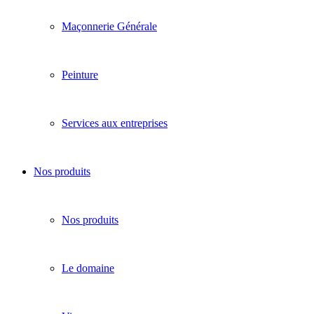
Maçonnerie Générale
Peinture
Services aux entreprises
Nos produits
Nos produits
Le domaine