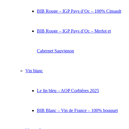
BIB Rouge – IGP Pays d’Oc – 100% Cinsault
BIB Rouge – IGP Pays d’Oc – Merlot et
Cabernet Sauvignon
Vin blanc
Le lin bleu – AOP Corbières 2025
BIB Blanc – Vin de France – 100% bouquet